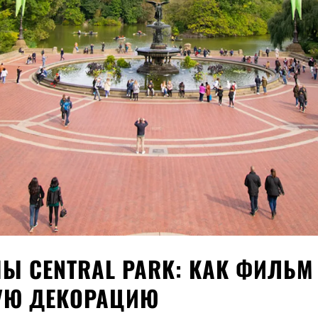
Ы CENTRAL PARK: КАК ФИЛЬМ
НУЮ ДЕКОРАЦИЮ