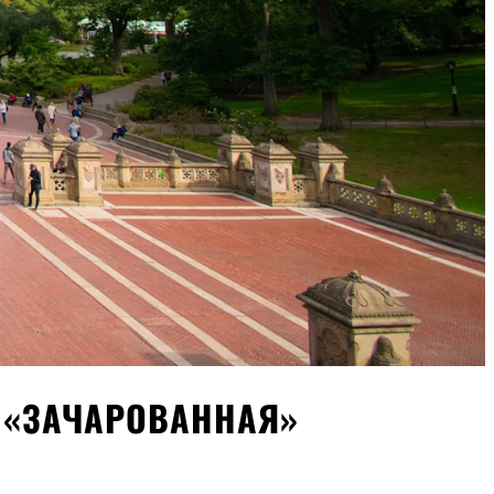
 «ЗАЧАРОВАННАЯ»