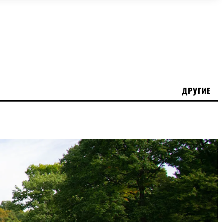
ДРУГИЕ