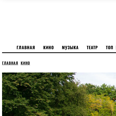
ГЛАВНАЯ
КИНО
МУЗЫКА
ТЕАТР
ТОП
ГЛАВНАЯ
КИНО