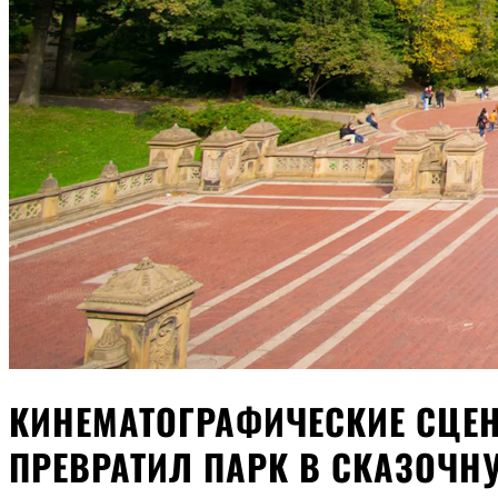
КИНЕМАТОГРАФИЧЕСКИЕ СЦЕН
ПРЕВРАТИЛ ПАРК В СКАЗОЧ