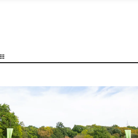
MANHATTAN