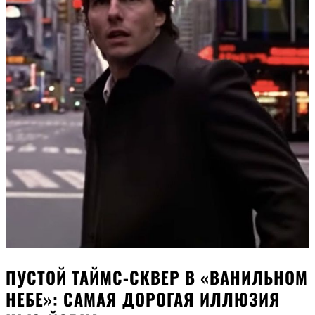
ПУСТОЙ ТАЙМС-СКВЕР В «ВАНИЛЬНОМ
НЕБЕ»: САМАЯ ДОРОГАЯ ИЛЛЮЗИЯ