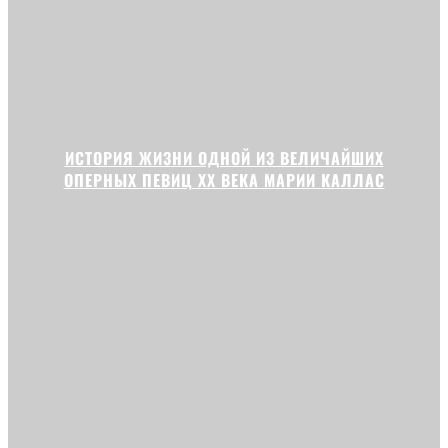
ИСТОРИЯ ЖИЗНИ ОДНОЙ ИЗ ВЕЛИЧАЙШИХ
ОПЕРНЫХ ПЕВИЦ XX ВЕКА МАРИИ КАЛЛАС