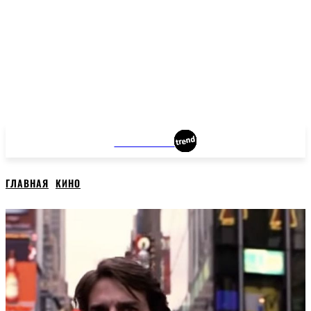
MANHATTAN
ГЛАВНАЯ
КИНО