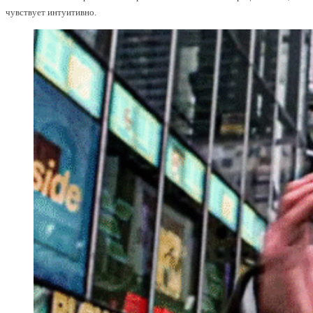
чувствует интуитивно.