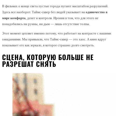
В фильмах о конце света пустые города пугают масштабом разрушений.
Здесь все наоборот. Таймс-сквер без людей указывает на
одиночество в
мире комфорта
, денег и контроля. Ирония в том, что для этого не
понадобились ни руины, ни дым — лишь отсутствие толпы.
Этот момент цепляет именно потому, что работает на контрасте с нашими
ожиданиями. Мы привыкли, что Таймс-сквер — это хаос. А кино вдруг
показывает его как зеркало, в которое страшно долго смотреть.
СЦЕНА, КОТОРУЮ БОЛЬШЕ НЕ
РАЗРЕШАТ СНЯТЬ