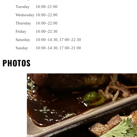
Tuesday
16:00–21:00
Wednesday
16:00–22:00
Thursday
16:00–22:00
Friday
16:00–22:30
Saturday
10:00–14:30, 17:00–22:30
Sunday
10:00–14:30, 17:00–21:00
PHOTOS