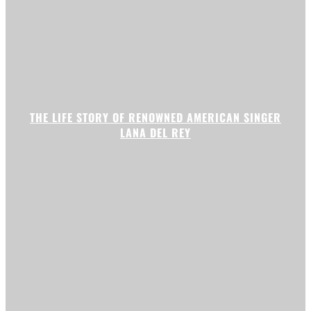
THE LIFE STORY OF RENOWNED AMERICAN SINGER
LANA DEL REY