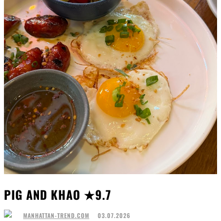
PIG AND KHAO ★9.7
03.07.2026
MANHATTAN-TREND.COM